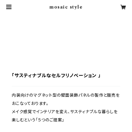
mosaic style
Mosaic Style
「サスティナブルなセルフリノベーション 」
内装向けのマグネット型の壁面装飾パネルの製作と販売を
おこなっております。
メイク感覚でインテリアを変え、サスティナブルな暮らしを
楽しむという「５つのご提案」