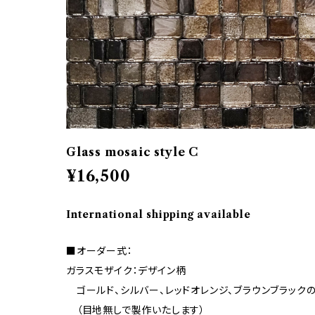
Glass mosaic style C
¥16,500
International shipping available
■オーダー式：
ガラスモザイク：デザイン柄
ゴールド、シルバー、レッドオレンジ、ブラウンブラック
（目地無しで製作いたします）