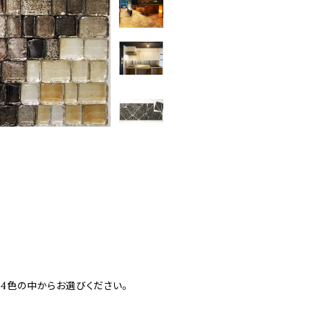
の4色の中からお選びください。