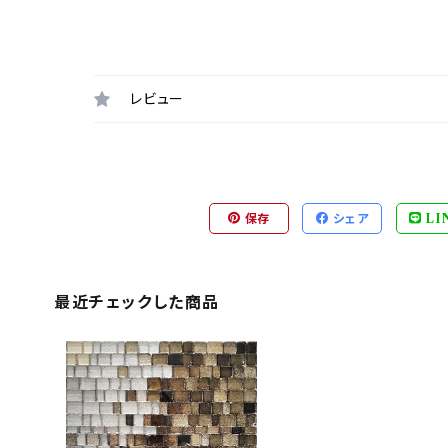
レビュー
保存
シェア
LI
最近チェックした商品