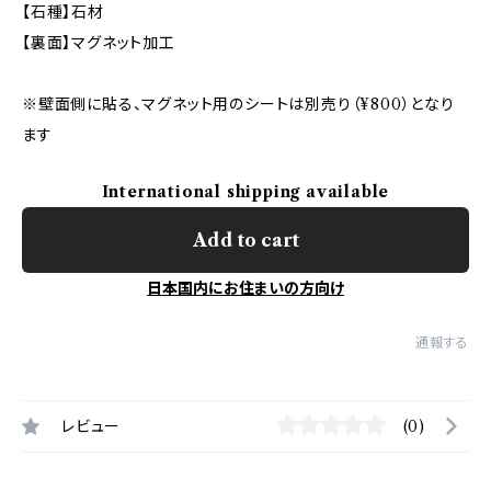
【石種】石材
【裏面】マグネット加工
※壁面側に貼る、マグネット用のシートは別売り（¥800）となり
ます
International shipping available
Add to cart
日本国内にお住まいの方向け
通報する
レビュー
(0)