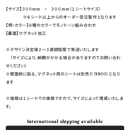
【サイズ】３００mm × ３００mm（１シートサイズ）
※６シート以上からのオーダー受注製作となります
【柄・カラー】８種のカラーでモノトーン組み合わせ
【裏面】マグネット加工
※デザイン決定後２〜３週間程度で発送いたします
（サイズにより、納期がかかる場合がありますのでお問い合わ
せください）
※壁面側に貼る、マグネット用のシートは別売り（¥800）となり
ます
※価格は１シートでの価格ですので、サイズによって増減いたしま
す。
International shipping available